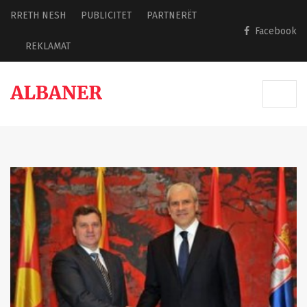
RRETH NESH
PUBLICITET
PARTNERËT
Facebook
REKLAMAT