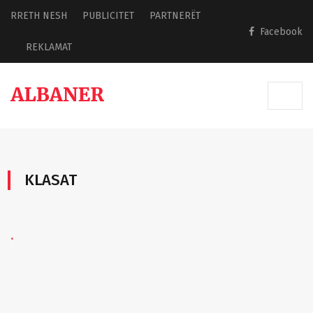
RRETH NESH
PUBLICITET
PARTNERËT
Facebook
REKLAMAT
KLASAT
.