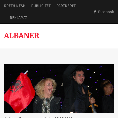
RRETH NESH
PUBLICITET
PARTNERËT
Facebook
REKLAMAT